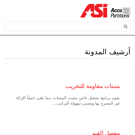
أرشيف المدونة
مثبتات
مقاومة للتخريب
يقوم برنامج تشغيل خاص بتثبيت المثبتات، مما يلغي عملياً الإزالة
غير المصرح بها ويضمن سهولة التركيب....
مفصل
القبو