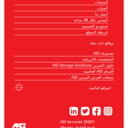
المنتجات
الموارد
اتصل بنا
الشحن خلال 48 ساعة
استوديو التصميم
خريطة الموقع
مواقع ذات صلة
مجموعة ASI
التخصّصات الأمريكية
حلول التخزين ASI Storage Solutions
أقسام ASI العالمية
منتجات العرض المرئي ASI
المواقع العالمية
©2026 ASI Accurate
جميع الحقوق محفوظة