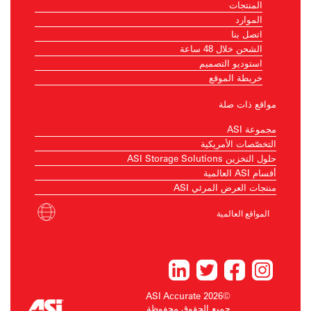
المنتجات
الموارد
اتصل بنا
الشحن خلال 48 ساعة
استوديو التصميم
خريطة الموقع
مواقع ذات صلة
مجموعة ASI
التخصّصات الأمريكية
حلول التخزين ASI Storage Solutions
أقسام ASI العالمية
منتجات العرض المرئي ASI
المواقع العالمية
©2026 ASI Accurate
جميع الحقوق محفوظة