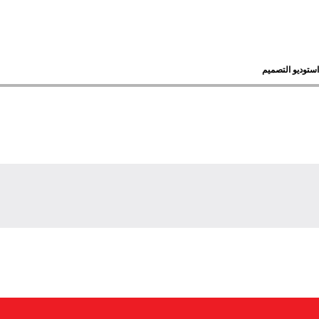
استوديو التصميم