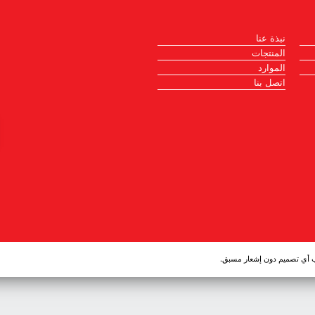
نبذة عنا
المنتجات
الموارد
اتصل بنا