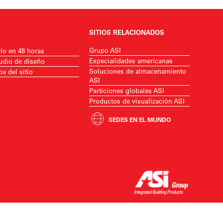
SITIOS RELACIONADOS
Grupo ASI
ío en 48 horas
Especialidades americanas
udio de diseño
Soluciones de almacenamiento
a del sitio
ASI
Particiones globales ASI
Productos de visualización ASI
SEDES EN EL MUNDO