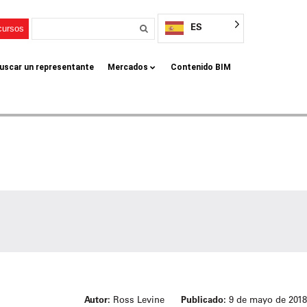
ES
cursos
uscar un representante
Mercados
Contenido BIM
Autor:
Ross Levine
Publicado:
9 de mayo de 2018