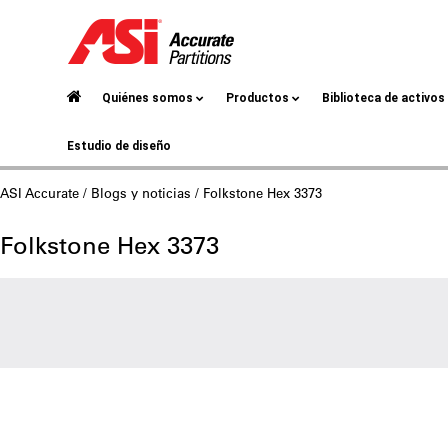
Quiénes somos
Productos
Biblioteca de activos
Estudio de diseño
ASI Accurate
/
Blogs y noticias
/ Folkstone Hex 3373
Folkstone Hex 3373