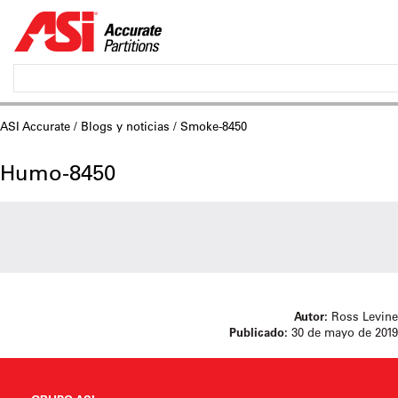
ASI Accurate
/
Blogs y noticias
/ Smoke-8450
Humo-8450
Autor:
Ross Levine
Publicado:
30 de mayo de 2019