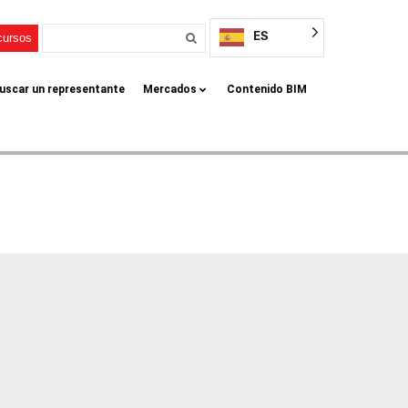
ES
cursos
uscar un representante
Mercados
Contenido BIM