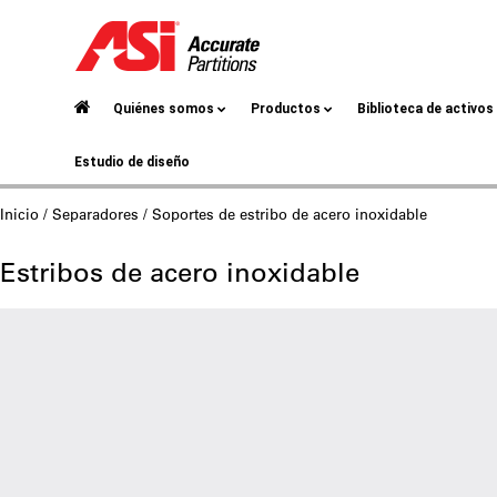
Quiénes somos
Productos
Biblioteca de activos
Estudio de diseño
Inicio
/
Separadores
/ Soportes de estribo de acero inoxidable
Estribos de acero inoxidable