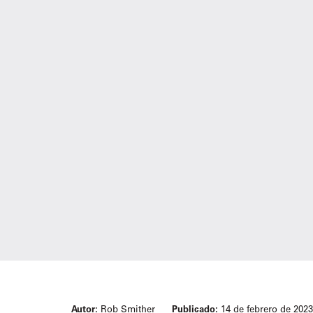
Autor:
Rob Smither
Publicado:
14 de febrero de 2023