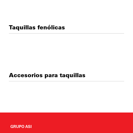
Taquillas fenólicas
Accesorios para taquillas
GRUPO ASI