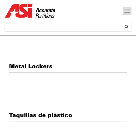
Metal Lockers
Taquillas de plástico