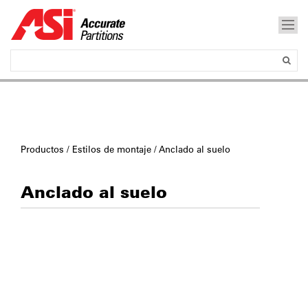
Productos
/
Estilos de montaje
/ Anclado al suelo
Anclado al suelo