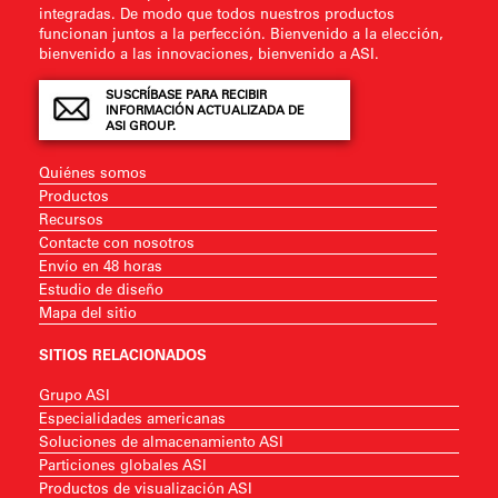
integradas. De modo que todos nuestros productos
funcionan juntos a la perfección. Bienvenido a la elección,
bienvenido a las innovaciones, bienvenido a ASI.
SUSCRÍBASE PARA RECIBIR
INFORMACIÓN ACTUALIZADA DE
ASI GROUP.
Quiénes somos
Productos
Recursos
Contacte con nosotros
Envío en 48 horas
Estudio de diseño
Mapa del sitio
SITIOS RELACIONADOS
Grupo ASI
Especialidades americanas
Soluciones de almacenamiento ASI
Particiones globales ASI
Productos de visualización ASI