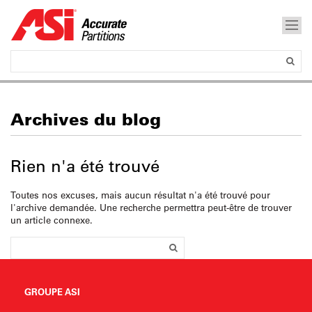
Archives du blog
Rien n'a été trouvé
Toutes nos excuses, mais aucun résultat n'a été trouvé pour
l'archive demandée. Une recherche permettra peut-être de trouver
un article connexe.
GROUPE ASI