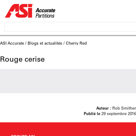
ASI Accurate
/
Blogs et actualités
/ Cherry Red
Rouge cerise
Auteur :
Rob Smither
Publié le
29 septembre 2016