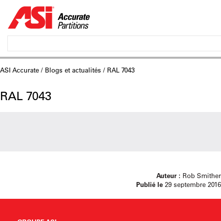
ASI Accurate
/
Blogs et actualités
/ RAL 7043
RAL 7043
Auteur :
Rob Smither
Publié le
29 septembre 2016