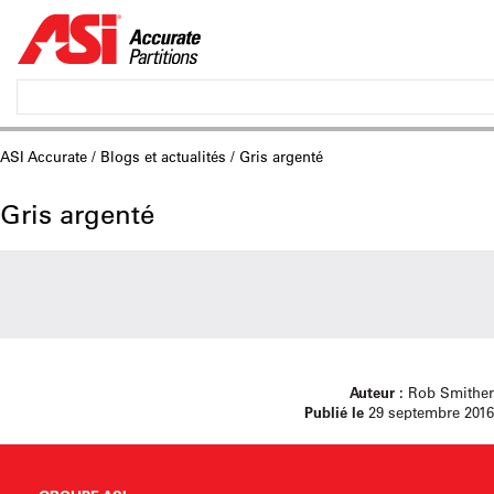
ASI Accurate
/
Blogs et actualités
/ Gris argenté
Gris argenté
Auteur :
Rob Smither
Publié le
29 septembre 2016