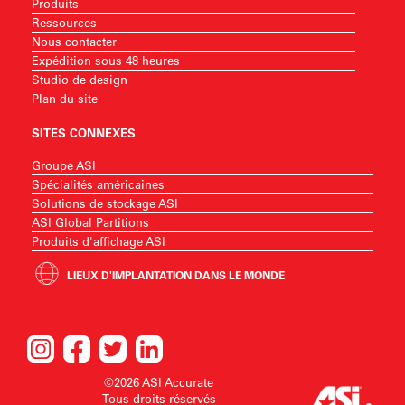
Produits
Ressources
Nous contacter
Expédition sous 48 heures
Studio de design
Plan du site
SITES CONNEXES
Groupe ASI
Spécialités américaines
Solutions de stockage ASI
ASI Global Partitions
Produits d'affichage ASI
LIEUX D'IMPLANTATION DANS LE MONDE
©2026 ASI Accurate
Tous droits réservés