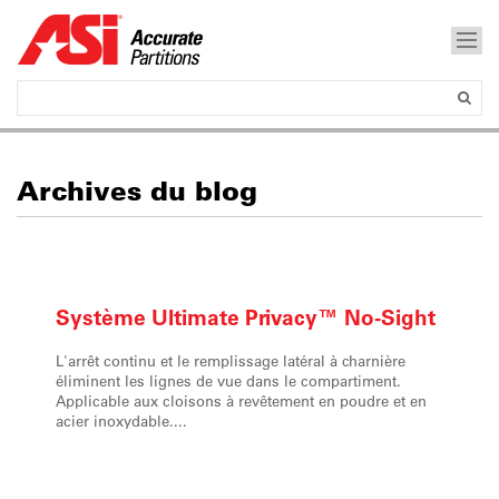
Archives du blog
Système
Ultimate Privacy™
No-Sight
L'arrêt continu et le remplissage latéral à charnière
éliminent les lignes de vue dans le compartiment.
Applicable aux cloisons à revêtement en poudre et en
acier inoxydable....