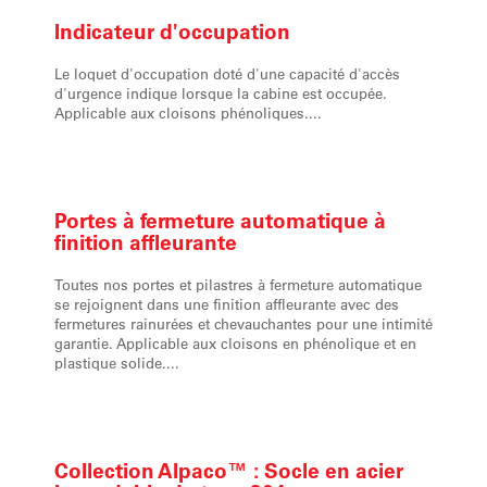
Indicateur d'
occupation
Le loquet d'occupation doté d'une capacité d'accès
d'urgence indique lorsque la cabine est occupée.
Applicable aux cloisons phénoliques....
Portes à fermeture automatique à
finition affleurante
Toutes nos portes et pilastres à fermeture automatique
se rejoignent dans une finition affleurante avec des
fermetures rainurées et chevauchantes pour une intimité
garantie. Applicable aux cloisons en phénolique et en
plastique solide....
Collection Alpaco™ :
Socle en acier