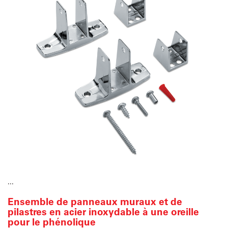
...
Ensemble de panneaux muraux et de
pilastres en acier inoxydable à une oreille
pour le phénolique