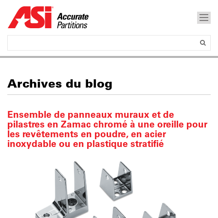
Archives du blog
Ensemble de panneaux muraux et de
pilastres en Zamac chromé à une oreille pour
les revêtements en poudre, en acier
inoxydable ou en plastique stratifié