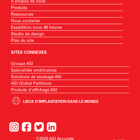
À propos de nous
Produits
Ressources
Nous contacter
Expédition sous 48 heures
Studio de design
Plan du site
SITES CONNEXES
Groupe ASI
Spécialités américaines
Solutions de stockage ASI
ASI Global Partitions
Produits d'affichage ASI
LIEUX D'IMPLANTATION DANS LE MONDE
©2026 ASI Accurate