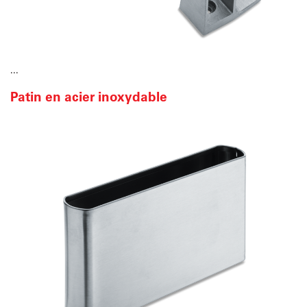
...
Patin en acier inoxydable