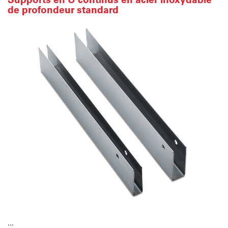
de profondeur standard
...