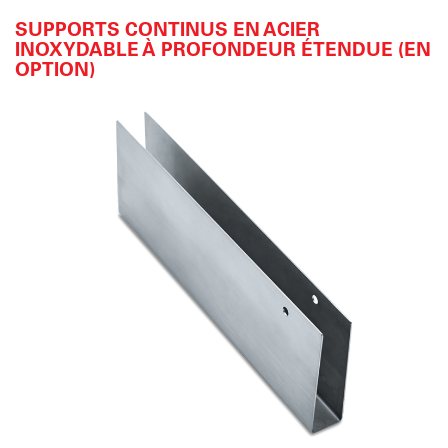
SUPPORTS CONTINUS EN ACIER
INOXYDABLE À PROFONDEUR ÉTENDUE (EN
OPTION)