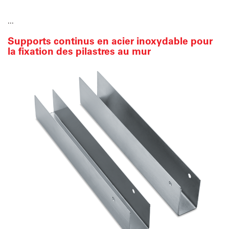
...
Supports continus en acier inoxydable pour
la fixation des pilastres au mur