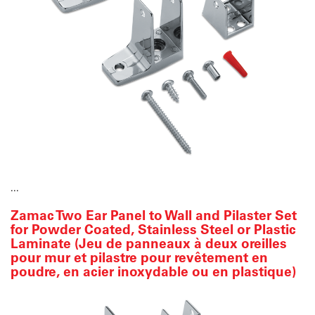
...
Zamac Two Ear Panel to Wall and Pilaster Set
for Powder Coated, Stainless Steel or Plastic
Laminate (Jeu de panneaux à deux oreilles
pour mur et pilastre pour revêtement en
poudre, en acier inoxydable ou en plastique)