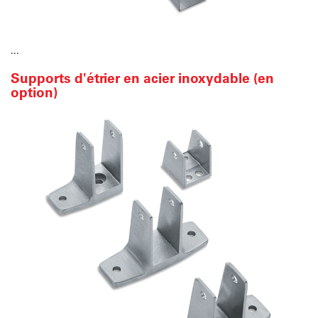
...
Supports d'étrier en acier inoxydable (en
option)