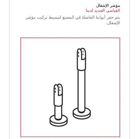
مؤشر الإشغال
القياسي الجديد لدينا
يتم حفر أبوابنا الفاصلة في المصنع لتبسيط تركيب مؤشر
الإشغال.