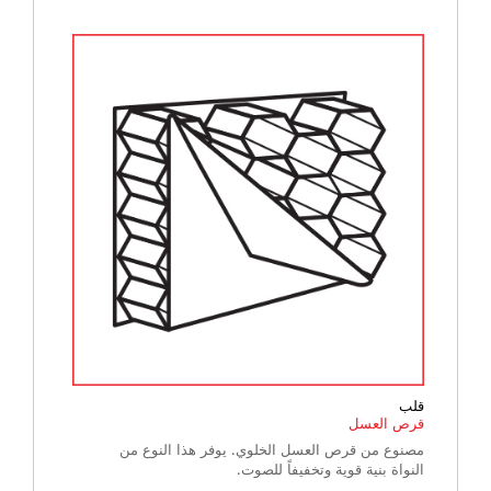
قلب
قرص العسل
مصنوع من قرص العسل الخلوي. يوفر هذا النوع من
النواة بنية قوية وتخفيفاً للصوت.