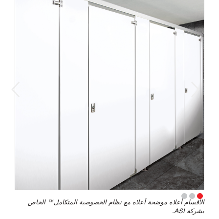
الأقسام أعلاه موضحة أعلاه مع نظام الخصوصية المتكامل™ الخاص
بشركة ASI.