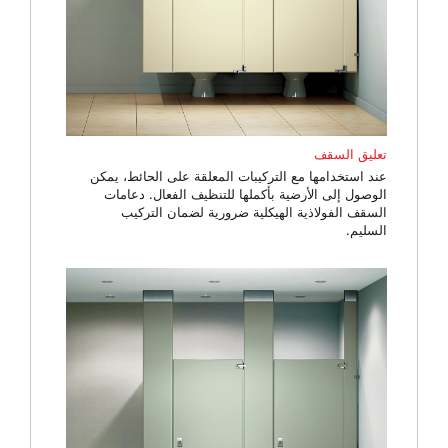
تعليق السقف
عند استخدامها مع التركيبات المعلقة على الحائط، يمكن
الوصول إلى الأرضية بأكملها للتنظيف الفعال. دعامات
السقف الفولاذية الهيكلية ضرورية لضمان التركيب
السليم.