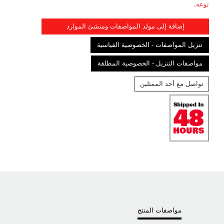
نوعه.
إضافة إلى مولد المواصفات ومنشئ الموارد
تنزيل المواصفات - الخصوصية القياسية
مواصفات التنزيل - الخصوصية المطلقة
تواصل مع أحد الممثلين
مواصفات المنتج