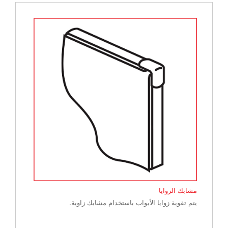
مشابك الزوايا
يتم تقوية زوايا الأبواب باستخدام مشابك زاوية.