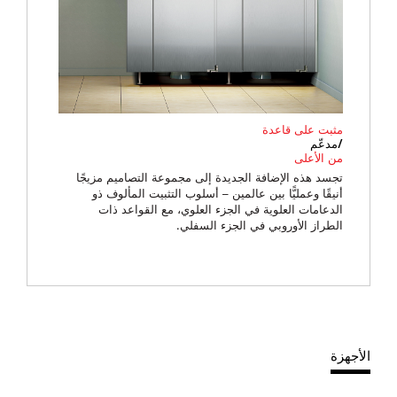
مثبت على قاعدة
/مدعّم
من الأعلى
تجسد هذه الإضافة الجديدة إلى مجموعة التصاميم مزيجًا
أنيقًا وعمليًّا بين عالمين – أسلوب التثبيت المألوف ذو
الدعامات العلوية في الجزء العلوي، مع القواعد ذات
الطراز الأوروبي في الجزء السفلي.
الأجهزة