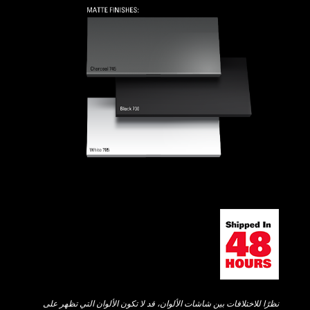
نظرًا للاختلافات بين شاشات الألوان، قد لا تكون الألوان التي تظهر على