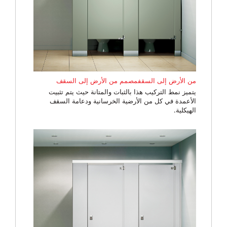
من الأرض إلى السقفمصمم من الأرض إلى السقف
يتميز نمط التركيب هذا بالثبات والمتانة حيث يتم تثبيت
الأعمدة في كل من الأرضية الخرسانية ودعامة السقف
الهيكلية.