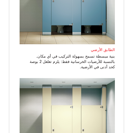
الطابق الأرضي
بنية مبسطة تسمح بسهولة التركيب في أي مكان.
بالنسبة للأرضيات الخرسانية فقط: يلزم تغلغل 2 بوصة
كحد أدنى في الأرضية.