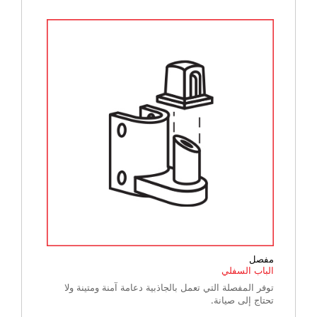
مفصل
الباب السفلي
توفر المفصلة التي تعمل بالجاذبية دعامة آمنة ومتينة ولا
تحتاج إلى صيانة.