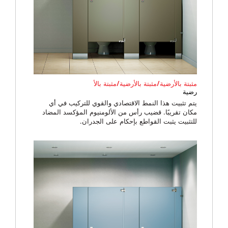
مثبتة بالأرضية/مثبتة بالأرضية/مثبتة بالأ
رضية
يتم تثبيت هذا النمط الاقتصادي والقوي للتركيب في أي
مكان تقريبًا. قضيب رأس من الألومنيوم المؤكسد المضاد
للتثبيت يثبت القواطع بإحكام على الجدران.