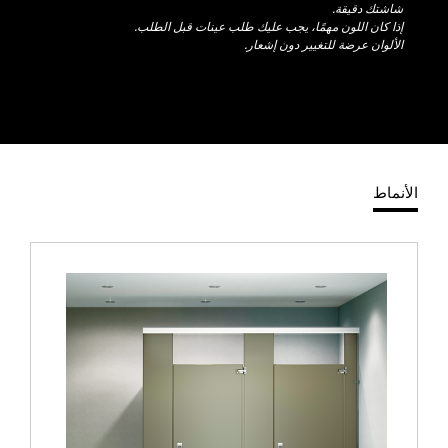
شاشتك دقيقة.
إذا كان اللون مهمًا، يجب عليك طلب عينات قبل الطلب.
الألوان عرضة للتغيير دون إشعار.
الأنماط