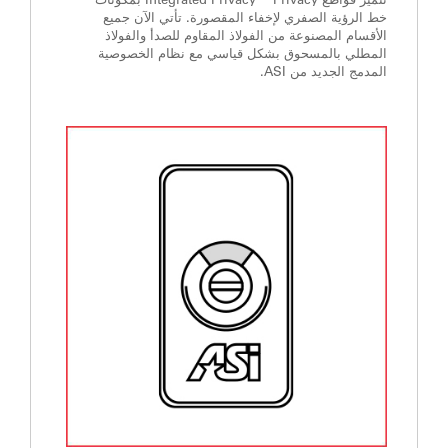
خط الرؤية الصفري لإخفاء المقصورة. تأتي الآن جميع
الأقسام المصنوعة من الفولاذ المقاوم للصدأ والفولاذ
المطلي بالمسحوق بشكل قياسي مع نظام الخصوصية
المدمج الجديد من ASI.