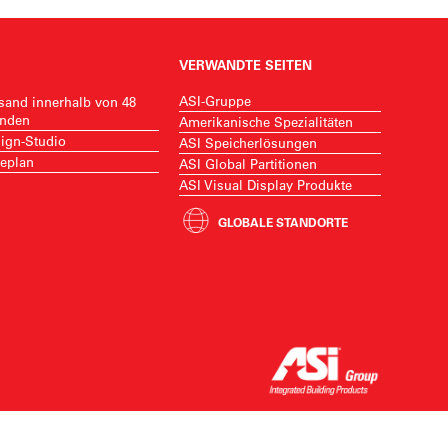
VERWANDTE SEITEN
ASI-Gruppe
sand innerhalb von 48
nden
Amerikanische Spezialitäten
ign-Studio
ASI Speicherlösungen
eplan
ASI Global Partitionen
ASI Visual Display Produkte
GLOBALE STANDORTE