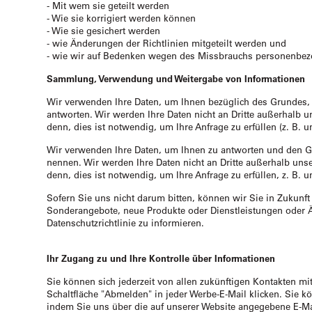
- Mit wem sie geteilt werden
- Wie sie korrigiert werden können
- Wie sie gesichert werden
- wie Änderungen der Richtlinien mitgeteilt werden und
- wie wir auf Bedenken wegen des Missbrauchs personenbez
Sammlung, Verwendung und Weitergabe von Informationen
Wir verwenden Ihre Daten, um Ihnen bezüglich des Grundes, 
antworten. Wir werden Ihre Daten nicht an Dritte außerhalb u
denn, dies ist notwendig, um Ihre Anfrage zu erfüllen (z. B. 
Wir verwenden Ihre Daten, um Ihnen zu antworten und den G
nennen. Wir werden Ihre Daten nicht an Dritte außerhalb unse
denn, dies ist notwendig, um Ihre Anfrage zu erfüllen, z. B. 
Sofern Sie uns nicht darum bitten, können wir Sie in Zukunft
Sonderangebote, neue Produkte oder Dienstleistungen oder 
Datenschutzrichtlinie zu informieren.
Ihr Zugang zu und Ihre Kontrolle über Informationen
Sie können sich jederzeit von allen zukünftigen Kontakten m
Schaltfläche "Abmelden" in jeder Werbe-E-Mail klicken. Sie k
indem Sie uns über die auf unserer Website angegebene E-M