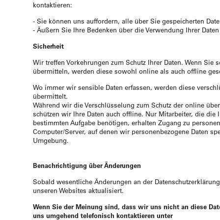
kontaktieren:
- Sie können uns auffordern, alle über Sie gespeicherten Dat
- Äußern Sie Ihre Bedenken über die Verwendung Ihrer Daten
Sicherheit
Wir treffen Vorkehrungen zum Schutz Ihrer Daten. Wenn Sie s
übermitteln, werden diese sowohl online als auch offline ges
Wo immer wir sensible Daten erfassen, werden diese verschlü
übermittelt.
Während wir die Verschlüsselung zum Schutz der online über
schützen wir Ihre Daten auch offline. Nur Mitarbeiter, die die
bestimmten Aufgabe benötigen, erhalten Zugang zu persone
Computer/Server, auf denen wir personenbezogene Daten speic
Umgebung.
Benachrichtigung über Änderungen
Sobald wesentliche Änderungen an der Datenschutzerklärun
unseren Websites aktualisiert.
Wenn Sie der Meinung sind, dass wir uns nicht an diese Daten
uns umgehend telefonisch kontaktieren unter