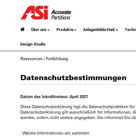
Über uns
Produkte
Anlagenbibliothek
Techn
Design-Studio
Ressourcen / Fortbildung
Datenschutzbestimmungen
Datum des Inkrafttretens: April 2021
Diese Datenschutzerklärung legt die Datenschutzpraktiken fü
Datenschutzerklärung gilt ausschließlich für Informationen, 
werden, sofern nicht anders angegeben. Sie informiert Sie üb
- Welche Informationen wir sammeln