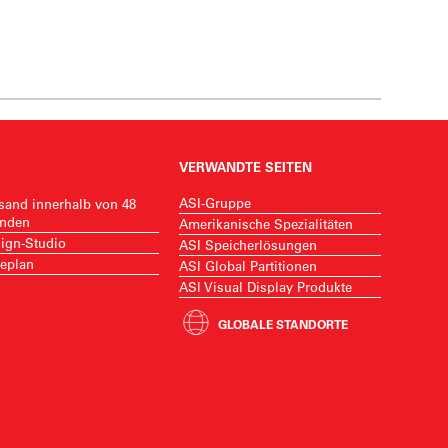
VERWANDTE SEITEN
ASI-Gruppe
sand innerhalb von 48
nden
Amerikanische Spezialitäten
ign-Studio
ASI Speicherlösungen
eplan
ASI Global Partitionen
ASI Visual Display Produkte
GLOBALE STANDORTE