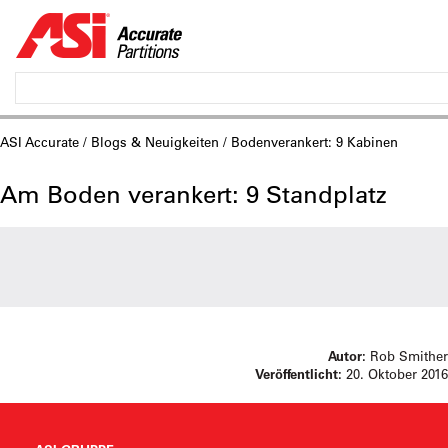
ASI Accurate
/
Blogs & Neuigkeiten
/ Bodenverankert: 9 Kabinen
Am Boden verankert: 9 Standplatz
Autor:
Rob Smither
Veröffentlicht:
20. Oktober 2016