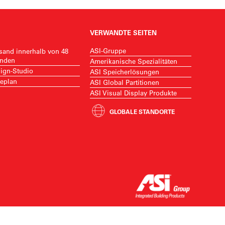
VERWANDTE SEITEN
ASI-Gruppe
sand innerhalb von 48
nden
Amerikanische Spezialitäten
ign-Studio
ASI Speicherlösungen
eplan
ASI Global Partitionen
ASI Visual Display Produkte
GLOBALE STANDORTE