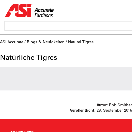
ASI Accurate
/
Blogs & Neuigkeiten
/ Natural Tigres
Natürliche Tigres
Autor:
Rob Smither
Veröffentlicht:
29. September 2016