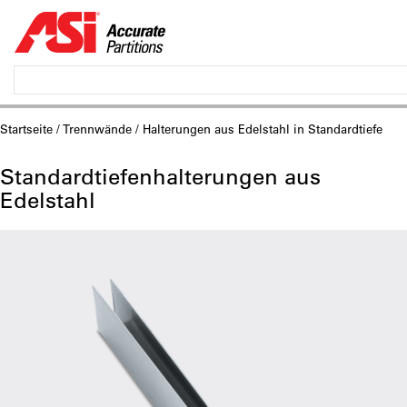
Startseite
/
Trennwände
/ Halterungen aus Edelstahl in Standardtiefe
Standardtiefenhalterungen aus
Edelstahl