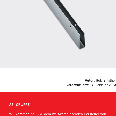
Autor:
Rob Smither
Veröffentlicht:
14. Februar 2023
ASI-GRUPPE
Willkommen bei ASI, dem weltweit führenden Hersteller von