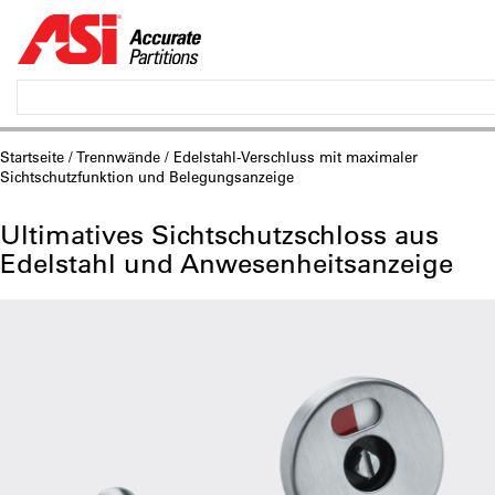
Startseite
/
Trennwände
/ Edelstahl-Verschluss mit maximaler
Sichtschutzfunktion und Belegungsanzeige
Ultimatives Sichtschutzschloss aus
Edelstahl und Anwesenheitsanzeige