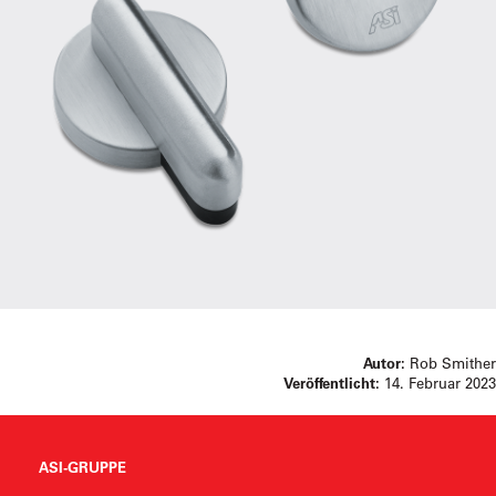
Autor:
Rob Smither
Veröffentlicht:
14. Februar 2023
ASI-GRUPPE