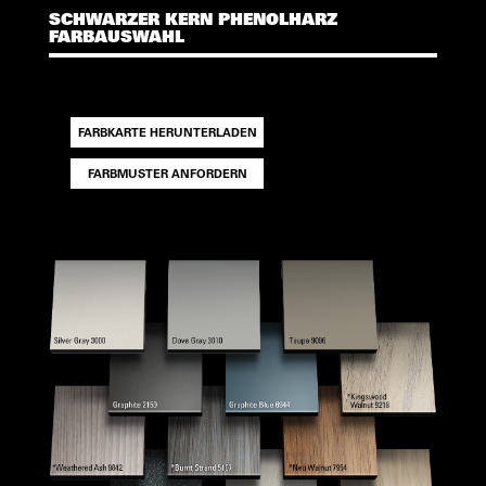
SCHWARZER KERN PHENOLHARZ
FARBAUSWAHL
FARBKARTE HERUNTERLADEN
FARBMUSTER ANFORDERN