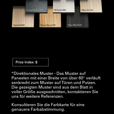
*Direktionales Muster - Das Muster auf
Paneelen mit einer Breite von über 60″ verläuft
senkrecht zum Muster auf Türen und Putzen.
Die gezeigten Muster sind aus dem Blatt in
voller Größe ausgeschnitten, kontaktieren Sie
uns für weitere Referenzen.
Konsultieren Sie die Farbkarte für eine
genauere Farbabstimmung.