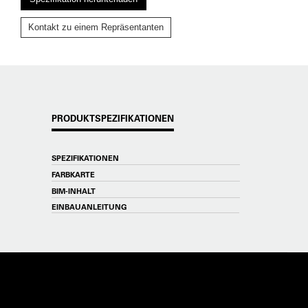
Kontakt zu einem Repräsentanten
PRODUKTSPEZIFIKATIONEN
SPEZIFIKATIONEN
FARBKARTE
BIM-INHALT
EINBAUANLEITUNG