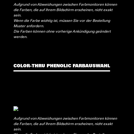
Aufgrund von Abweichungen zwischen Farbmonitoren können
die Farben, die auf Ihrem Bildschirm erscheinen, nicht exakt
sein.
Wenn die Farbe wichtig ist, müssen Sie vor der Bestellung
Muster anfordern.
Die Farben können ohne vorherige Ankündigung geändert
werden.
COLOR-THRU PHENOLIC FARBAUSWAHL
Aufgrund von Abweichungen zwischen Farbmonitoren können
die Farben, die auf Ihrem Bildschirm erscheinen, nicht exakt
sein.