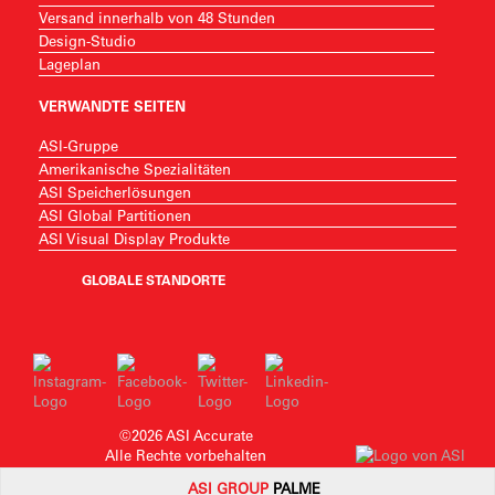
Versand innerhalb von 48 Stunden
Design-Studio
Lageplan
VERWANDTE SEITEN
ASI-Gruppe
Amerikanische Spezialitäten
ASI Speicherlösungen
ASI Global Partitionen
ASI Visual Display Produkte
GLOBALE STANDORTE
©2026 ASI Accurate
Alle Rechte vorbehalten
Datenschutzerklärung
ASI GROUP
PALME