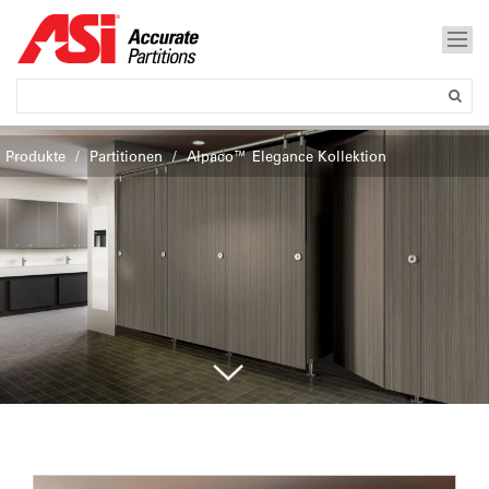
Produkte
Partitionen
Alpaco™ Elegance Kollektion