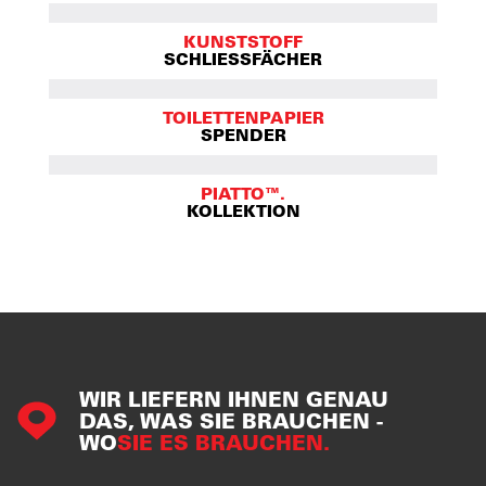
KUNSTSTOFF
SCHLIESSFÄCHER
TOILETTENPAPIER
SPENDER
PIATTO™.
KOLLEKTION
WIR LIEFERN IHNEN GENAU
DAS, WAS SIE BRAUCHEN -
WO
SIE ES BRAUCHEN.