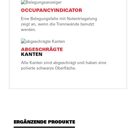
OCCUPANCYINDICATOR
Eine Belegungsfalle mit Notentriegelung
zeigt an, wenn die Trennwände benutzt
werden.
ABGESCHRÄGTE
KANTEN
Alle Kanten sind abgeschrägt und haben eine
polierte schwarze Oberfläche.
ERGÄNZENDE PRODUKTE