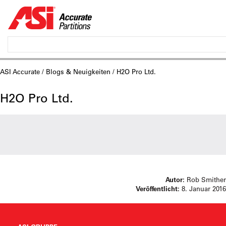
ASI Accurate
/
Blogs & Neuigkeiten
/ H2O Pro Ltd.
H2O Pro Ltd.
Autor:
Rob Smither
Veröffentlicht:
8. Januar 2016