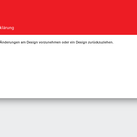
klärung
ng Änderungen am Design vorzunehmen oder ein Design zurückzuziehen.