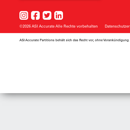
©2026 ASI Accurate
Alle Rechte vorbehalten
Datenschutzer
ASI Accurate Partitions behält sich das Recht vor, ohne Vorankündigu