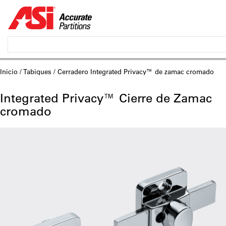
Inicio
/
Tabiques
/ Cerradero Integrated Privacy™ de zamac cromado
Integrated Privacy™ Cierre de Zamac
cromado