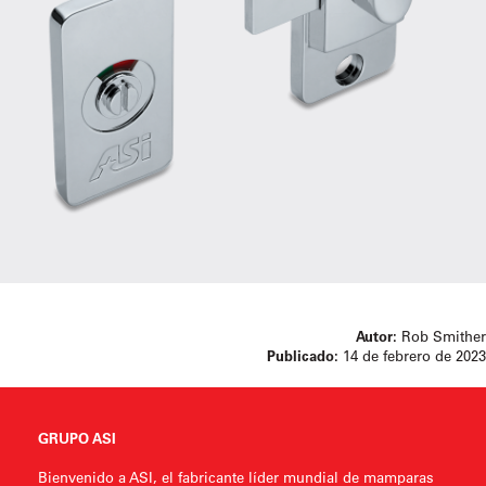
Autor:
Rob Smither
Publicado:
14 de febrero de 2023
GRUPO ASI
Bienvenido a ASI, el fabricante líder mundial de mamparas