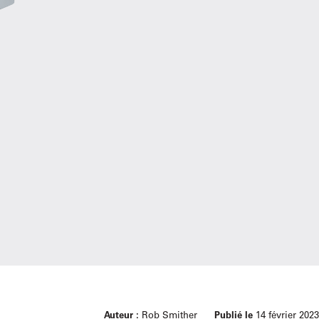
Auteur :
Rob Smither
Publié le
14 février 2023