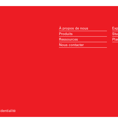
À propos de nous
Exp
Produits
Stu
Ressources
Pla
Nous contacter
dentialité