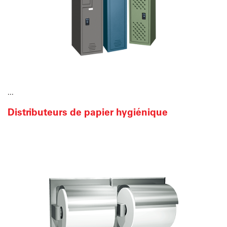
...
Distributeurs de papier hygiénique