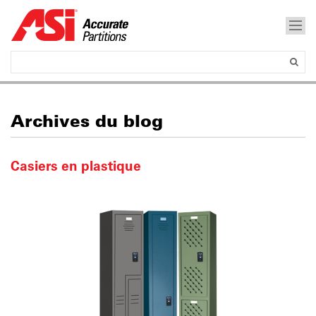
Archives du blog
Casiers en plastique