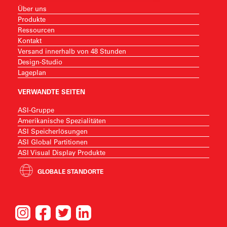
Über uns
Produkte
Ressourcen
Kontakt
Versand innerhalb von 48 Stunden
Design-Studio
Lageplan
VERWANDTE SEITEN
ASI-Gruppe
Amerikanische Spezialitäten
ASI Speicherlösungen
ASI Global Partitionen
ASI Visual Display Produkte
GLOBALE STANDORTE