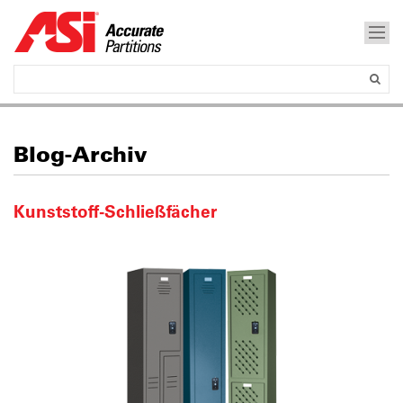
Blog-Archiv
Kunststoff-Schließfächer