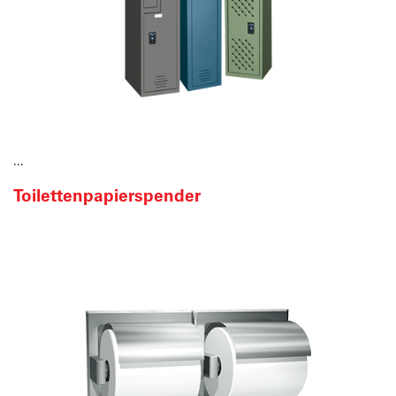
...
Toilettenpapierspender