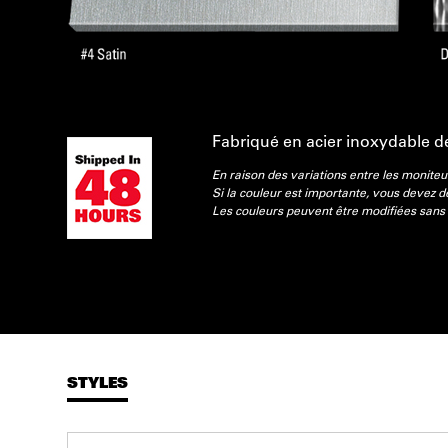
Fabriqué en acier inoxydable d
En raison des variations entre les moniteu
Si la couleur est importante, vous devez
Les couleurs peuvent être modifiées sans 
STYLES