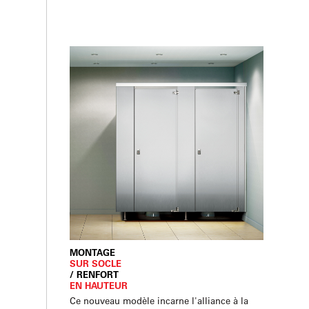
MONTAGE
SUR SOCLE
/ RENFORT
EN HAUTEUR
Ce nouveau modèle incarne l'alliance à la