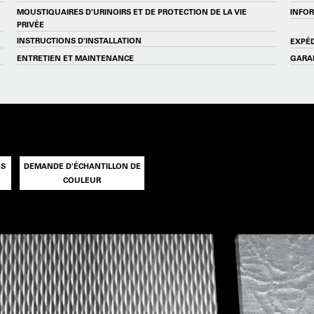
MOUSTIQUAIRES D'URINOIRS ET DE PROTECTION DE LA VIE
INFO
PRIVÉE
INSTRUCTIONS D'INSTALLATION
EXPÉD
ENTRETIEN ET MAINTENANCE
GARA
ES
DEMANDE D'ÉCHANTILLON DE
COULEUR