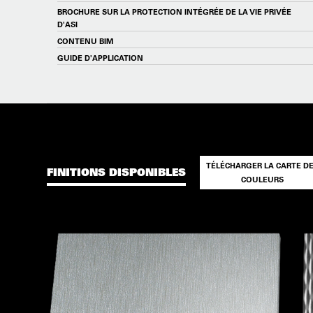
BROCHURE SUR LA PROTECTION INTÉGRÉE DE LA VIE PRIVÉE
D'ASI
CONTENU BIM
GUIDE D'APPLICATION
TÉLÉCHARGER LA CARTE D
FINITIONS DISPONIBLES
COULEURS