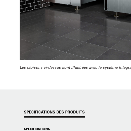
Les cloisons ci-dessus sont illustrées avec le système Integr
SPÉCIFICATIONS DES PRODUITS
SPÉCIFICATIONS