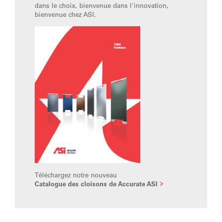
dans le choix, bienvenue dans l'innovation,
bienvenue chez ASI.
Téléchargez notre nouveau
Catalogue des cloisons de Accurate ASI