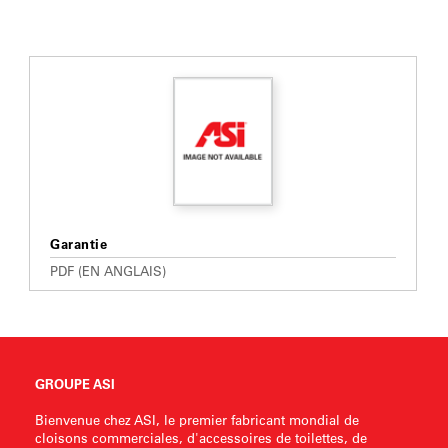
Garantie
PDF (EN ANGLAIS)
GROUPE ASI
Bienvenue chez ASI, le premier fabricant mondial de
cloisons commerciales, d'accessoires de toilettes, de