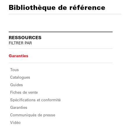
Bibliothèque de référence
RESSOURCES
FILTRER PAR
Garanties
Tous
Catalogues
Guides
Fiches de vente
Spécifications et conformité
Garanties
Communiqués de presse
Vidéo