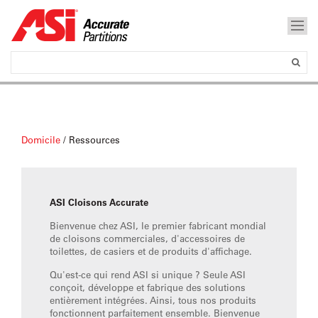
Domicile
/
Ressources
ASI Cloisons Accurate
Bienvenue chez ASI, le premier fabricant mondial
de cloisons commerciales, d'accessoires de
toilettes, de casiers et de produits d'affichage.
Qu'est-ce qui rend ASI si unique ? Seule ASI
conçoit, développe et fabrique des solutions
entièrement intégrées. Ainsi, tous nos produits
fonctionnent parfaitement ensemble. Bienvenue