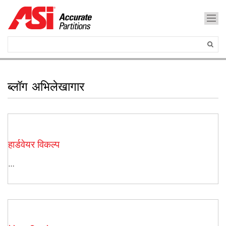
ब्लॉग अभिलेखागार
हार्डवेयर विकल्प
…