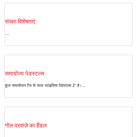
संरक्षा विशेषताएं
…
समायोज्य पेडस्टल्स
कुल समायोजन रेंज के साथ स्टाइलिश पेडेस्टल्स 2″ है।…
गोल दरवाज़े का हैंडल