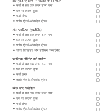
इंटीग्रेटेड प्राइवेसी™ पाउडर कोटेड स्टील
फर्श से छत तक लंगर डाला गया
छत पर लटका हुआ
फर्श लंगर
फ़्लोर एंकर्ड/ओवरहेड ब्रेस्ड
ठोस प्लास्टिक (एचडीपीई)
फर्श से छत तक लंगर डाला गया
छत पर लटका हुआ
फ़्लोर एंकर्ड/ओवरहेड ब्रेस्ड
शॉवर डिवाइडर और ड्रेसिंग कम्पार्टमेंट
प्लास्टिक लैमिनेट नमी गार्ड™
फर्श से छत तक लंगर डाला गया
छत पर लटका हुआ
फर्श लंगर
फ़्लोर एंकर्ड/ओवरहेड ब्रेस्ड
ब्लैक कोर फेनोलिक
फर्श से छत तक लंगर डाला गया
छत पर लटका हुआ
फर्श लंगर
फ़्लोर एंकर्ड/ओवरहेड ब्रेस्ड