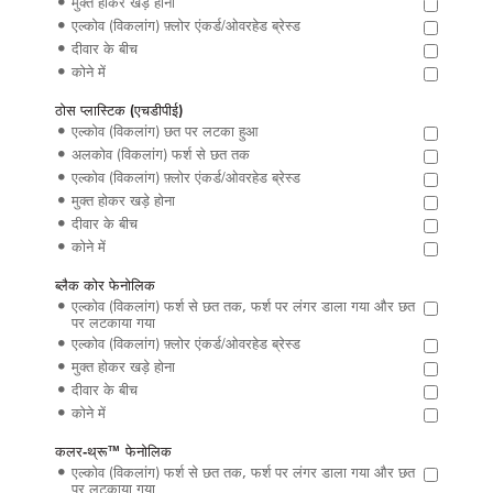
मुक्त होकर खड़े होना
एल्कोव (विकलांग) फ़्लोर एंकर्ड/ओवरहेड ब्रेस्ड
दीवार के बीच
कोने में
ठोस प्लास्टिक (एचडीपीई)
एल्कोव (विकलांग) छत पर लटका हुआ
अलकोव (विकलांग) फर्श से छत तक
एल्कोव (विकलांग) फ़्लोर एंकर्ड/ओवरहेड ब्रेस्ड
मुक्त होकर खड़े होना
दीवार के बीच
कोने में
ब्लैक कोर फेनोलिक
एल्कोव (विकलांग) फर्श से छत तक, फर्श पर लंगर डाला गया और छत
पर लटकाया गया
एल्कोव (विकलांग) फ़्लोर एंकर्ड/ओवरहेड ब्रेस्ड
मुक्त होकर खड़े होना
दीवार के बीच
कोने में
कलर-थ्रू™ फेनोलिक
एल्कोव (विकलांग) फर्श से छत तक, फर्श पर लंगर डाला गया और छत
पर लटकाया गया