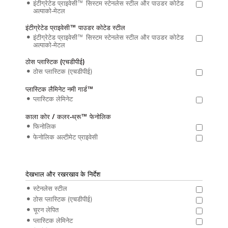
इंटीग्रेटेड प्राइवेसी™ सिस्टम स्टेनलेस स्टील और पाउडर कोटेड
अल्पाको-मेटल
इंटीग्रेटेड प्राइवेसी™ पाउडर कोटेड स्टील
इंटीग्रेटेड प्राइवेसी™ सिस्टम स्टेनलेस स्टील और पाउडर कोटेड
अल्पाको-मेटल
ठोस प्लास्टिक (एचडीपीई)
ठोस प्लास्टिक (एचडीपीई)
प्लास्टिक लैमिनेट नमी गार्ड™
प्लास्टिक लेमिनेट
काला कोर / कलर-थ्रू™ फेनोलिक
फिनोलिक
फेनोलिक अल्टीमेट प्राइवेसी
देखभाल और रखरखाव के निर्देश
स्टेनलेस स्टील
ठोस प्लास्टिक (एचडीपीई)
चूरन लेपित
प्लास्टिक लेमिनेट