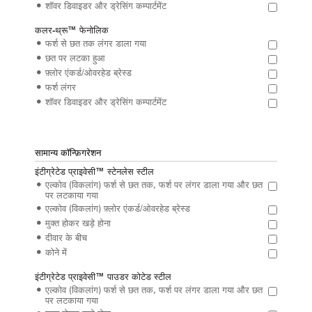
शॉवर डिवाइडर और ड्रेसिंग कम्पार्टमेंट
कलर-थ्रू™ फेनोलिक
फर्श से छत तक लंगर डाला गया
छत पर लटका हुआ
फ़्लोर एंकर्ड/ओवरहेड ब्रेस्ड
फर्श लंगर
शॉवर डिवाइडर और ड्रेसिंग कम्पार्टमेंट
सामान्य कॉन्फ़िगरेशन
इंटीग्रेटेड प्राइवेसी™ स्टेनलेस स्टील
एल्कोव (विकलांग) फर्श से छत तक, फर्श पर लंगर डाला गया और छत
पर लटकाया गया
एल्कोव (विकलांग) फ़्लोर एंकर्ड/ओवरहेड ब्रेस्ड
मुक्त होकर खड़े होना
दीवार के बीच
कोने में
इंटीग्रेटेड प्राइवेसी™ पाउडर कोटेड स्टील
एल्कोव (विकलांग) फर्श से छत तक, फर्श पर लंगर डाला गया और छत
पर लटकाया गया