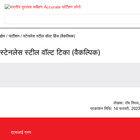
होम
/
पार्टीशन
/ स्टेनलेस स्टील वॉल्ट हिंज (वैकल्पिक)
स्टेनलेस स्टील वॉल्ट टिका (वैकल्पिक)
लेखक:
रॉब स्मिथ,
प्रकाशन तिथि:
14 फरवरी, 2023
एएसआई ग्रुप