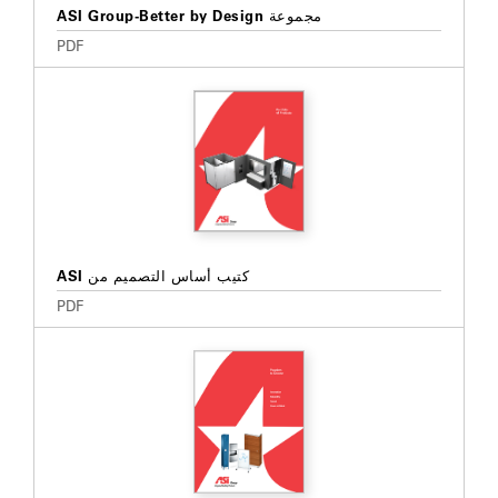
مجموعة ASI Group-Better by Design
PDF
كتيب أساس التصميم من ASI
PDF