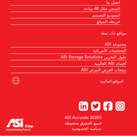
اتصل بنا
الشحن خلال 48 ساعة
استوديو التصميم
خريطة الموقع
مواقع ذات صلة
مجموعة ASI
التخصّصات الأمريكية
حلول التخزين ASI Storage Solutions
أقسام ASI العالمية
منتجات العرض المرئي ASI
المواقع العالمية
©2026 ASI Accurate
جميع الحقوق محفوظة
سياسة الخصوصية