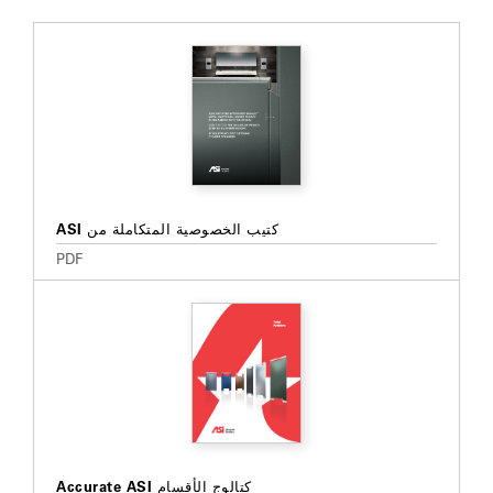
كتيب الخصوصية المتكاملة من ASI
PDF
كتالوج الأقسام Accurate ASI