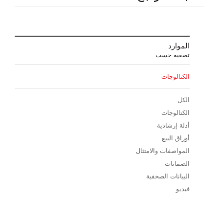
الموارد
تصفية حسب
الكتالوجات
الكل
الكتالوجات
أدلة إرشادية
أوراق البيع
المواصفات والامتثال
الضمانات
البيانات الصحفية
فيديو