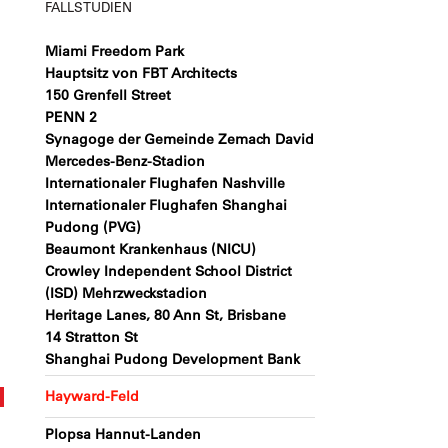
FALLSTUDIEN
Miami Freedom Park
Hauptsitz von FBT Architects
150 Grenfell Street
PENN 2
Synagoge der Gemeinde Zemach David
Mercedes-Benz-Stadion
Internationaler Flughafen Nashville
Internationaler Flughafen Shanghai
Pudong (PVG)
Beaumont Krankenhaus (NICU)
Crowley Independent School District
(ISD) Mehrzweckstadion
Heritage Lanes, 80 Ann St, Brisbane
14 Stratton St
Shanghai Pudong Development Bank
Hayward-Feld
Plopsa Hannut-Landen