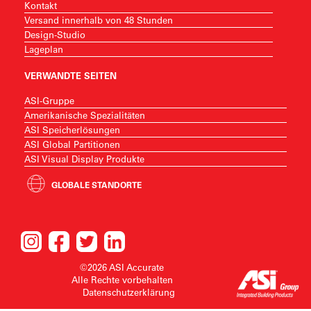
Kontakt
Versand innerhalb von 48 Stunden
Design-Studio
Lageplan
VERWANDTE SEITEN
ASI-Gruppe
Amerikanische Spezialitäten
ASI Speicherlösungen
ASI Global Partitionen
ASI Visual Display Produkte
GLOBALE STANDORTE
©2026 ASI Accurate
Alle Rechte vorbehalten
Datenschutzerklärung