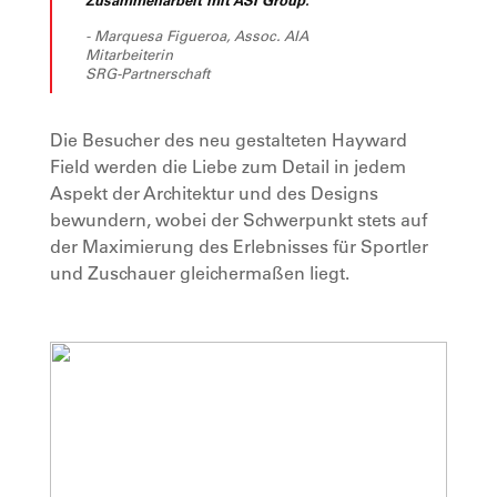
- Marquesa Figueroa, Assoc. AIA
Mitarbeiterin
SRG-Partnerschaft
Die Besucher des neu gestalteten Hayward
Field werden die Liebe zum Detail in jedem
Aspekt der Architektur und des Designs
bewundern, wobei der Schwerpunkt stets auf
der Maximierung des Erlebnisses für Sportler
und Zuschauer gleichermaßen liegt.