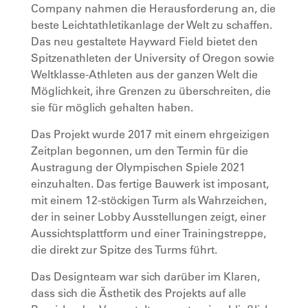
Company nahmen die Herausforderung an, die
beste Leichtathletikanlage der Welt zu schaffen.
Das neu gestaltete Hayward Field bietet den
Spitzenathleten der University of Oregon sowie
Weltklasse-Athleten aus der ganzen Welt die
Möglichkeit, ihre Grenzen zu überschreiten, die
sie für möglich gehalten haben.
Das Projekt wurde 2017 mit einem ehrgeizigen
Zeitplan begonnen, um den Termin für die
Austragung der Olympischen Spiele 2021
einzuhalten. Das fertige Bauwerk ist imposant,
mit einem 12-stöckigen Turm als Wahrzeichen,
der in seiner Lobby Ausstellungen zeigt, einer
Aussichtsplattform und einer Trainingstreppe,
die direkt zur Spitze des Turms führt.
Das Designteam war sich darüber im Klaren,
dass sich die Ästhetik des Projekts auf alle