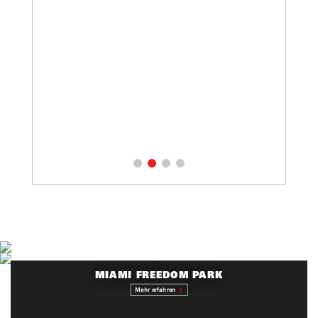
MIAMI FREEDOM PARK
Mehr erfahren