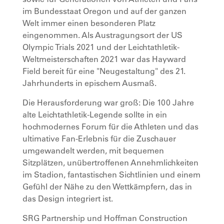
im Bundesstaat Oregon und auf der ganzen
Welt immer einen besonderen Platz
eingenommen. Als Austragungsort der US
Olympic Trials 2021 und der Leichtathletik-
Weltmeisterschaften 2021 war das Hayward
Field bereit für eine "Neugestaltung" des 21.
Jahrhunderts in epischem Ausmaß.
Die Herausforderung war groß: Die 100 Jahre
alte Leichtathletik-Legende sollte in ein
hochmodernes Forum für die Athleten und das
ultimative Fan-Erlebnis für die Zuschauer
umgewandelt werden, mit bequemen
Sitzplätzen, unübertroffenen Annehmlichkeiten
im Stadion, fantastischen Sichtlinien und einem
Gefühl der Nähe zu den Wettkämpfern, das in
das Design integriert ist.
SRG Partnership und Hoffman Construction