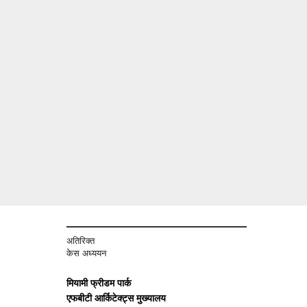
अतिरिक्त
केस अध्ययन
मियामी फ्रीडम पार्क
एफबीटी आर्किटेक्ट्स मुख्यालय