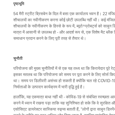
पृष्ठभूमि
54 मैरी स्ट्रीट ब्रिसबेन के दिल में बसा एक कार्यालय भवन है। 22 मंजिलों 
शौचालयों का नवीनीकरण करना कोई छोटी उपलब्धि नहीं थी। कई मंजिलो
शौचालयों के नवीनीकरण के हिस्से के रूप में, ब्यूरो^प्रोबर्ट्स को साबु
मात्रा में आसानी से उपलब्ध हो - और आदर्श रूप से, एक विशेष मैट ब्ल
समाधान प्रदान करने के लिए पूरी तरह से तैयार थे।
चुनौती
परियोजना की मुख्य चुनौतियों में से एक यह तथ्य था कि किरायेदार पूरे रेट
इसका मतलब था कि परियोजना को समय पर पूरा करने के लिए सोर्स किए
था। समय पर डिलीवरी असंभव हो सकती है क्योंकि चल रहे COVID-19 म
निर्माताओं के उत्पादन कार्यक्रम में भारी वृद्धि हुई है।
हालाँकि, यह एकमात्र बाधा नहीं थी - कोविड-19 से संबंधित स्वच्छता
करने में ध्यान में रखना पड़ा ताकि यह सुनिश्चित हो सके कि वे सुरक्षित औ
एसोसिएट डायरेक्टर सास्किया रुइन्स बताती हैं, "लोगों द्वारा साबुन डिस्