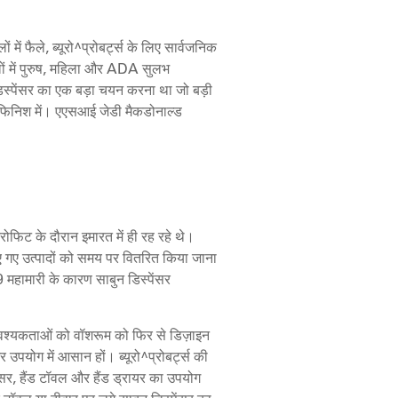
में फैले, ब्यूरो^प्रोबर्ट्स के लिए सार्वजनिक
ं में पुरुष, महिला और ADA सुलभ
न डिस्पेंसर का एक बड़ा चयन करना था जो बड़ी
ैक फिनिश में। एएसआई जेडी मैकडोनाल्ड
्रोफिट के दौरान इमारत में ही रह रहे थे।
 गए उत्पादों को समय पर वितरित किया जाना
हामारी के कारण साबुन डिस्पेंसर
 आवश्यकताओं को वॉशरूम को फिर से डिज़ाइन
र उपयोग में आसान हों। ब्यूरो^प्रोबर्ट्स की
पेंसर, हैंड टॉवल और हैंड ड्रायर का उपयोग