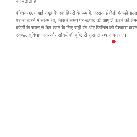
को बढ़ाता है।
वैश्विक एएसआई समूह के एक हिस्से के रूप में, एएसआई जेडी मैकडोनाल्ड
प्राप्त करने में सक्षम था, जिसने समय पर उत्पाद की आपूर्ति करने की क
दर्पणों के चयन से मेल खाने के लिए सही रंग और फिनिश की पेशकश करने 
स्वच्छ, सुविधाजनक और सौंदर्य की दृष्टि से सुसंगत स्थान बन गए।