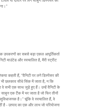
 टॉवल या दीवार पर लगे साबुन डिस्पेंसर का
ोगा।"
यक उपकरणों का सबसे बड़ा एकल आपूर्तिकर्ता
निटी माउंटेड और स्वचालित है, मैरी स्ट्रीट
्किया कहती हैं, "वैनिटी पर लगे डिस्पेंसर की
 भी छलकाव सीधे सिंक में जाता है, न कि
े सभी एक साथ जुड़े हुए हैं। उन्हें वैनिटी के
बुन एक टैंक में भर जाता है जो फिर तीनों
विधाजनक है।" चूंकि वे स्वचालित हैं, वे
नहीं है - उत्पाद का एक और लाभ जो परियोजना