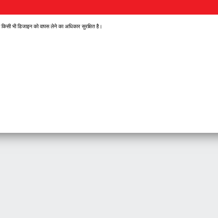
े या किसी भी डिजाइन को वापस लेने का अधिकार सुरक्षित है।